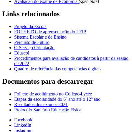
Avaliação do exame de Economia
(
spécialité
)
Links relacionados
Projeto da Escola
FOLHETO de aprensentação do LFIP
Sistema Escolar e de Ensino
Percurso de Futuro
O Serviço Orientação
Eduscol
Procedimentos para avaliação de candidatos à partir da sessão
de 2022
Quadro de referência das competências digitais
Documentos para descarregar
Folheto de acolhimento no Collège-Lycée
Etapas da escolaridade do 6º ano até o 12º ano
Resultados dos exames 2021
Protocolo Sanitário Educação Física
Facebook
LinkedIn
Instagram