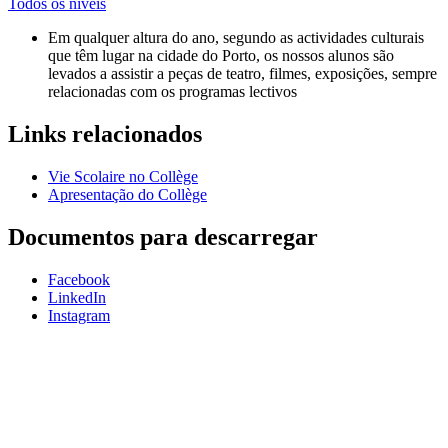
Todos os níveis
Em qualquer altura do ano, segundo as actividades culturais
que têm lugar na cidade do Porto, os nossos alunos são
levados a assistir a peças de teatro, filmes, exposições, sempre
relacionadas com os programas lectivos
Links relacionados
Vie Scolaire no Collège
Apresentação do Collège
Documentos para descarregar
Facebook
LinkedIn
Instagram