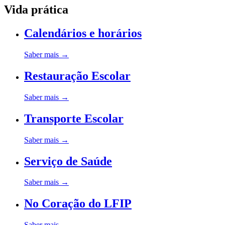
Navegação
Vida prática
estrutural
Calendários e horários
Saber mais
→
Restauração Escolar
Saber mais
→
Transporte Escolar
Saber mais
→
Serviço de Saúde
Saber mais
→
No Coração do LFIP
Saber mais
→