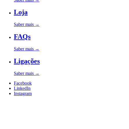
Loja
Saber mais
→
FAQs
Saber mais
→
Ligações
Saber mais
→
Facebook
LinkedIn
Instagram