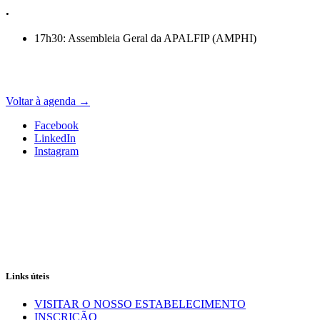
.
17h30: Assembleia Geral da APALFIP (AMPHI)
Voltar à agenda
→
Facebook
LinkedIn
Instagram
Links úteis
VISITAR O NOSSO ESTABELECIMENTO
INSCRIÇÃO