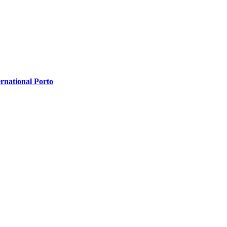
rnational Porto