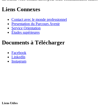
Liens Connexes
Contact avec le monde professionnel
Presentation du Parcours Avenir
Service Orientation
Études supérieures
Documents à Télécharger
Facebook
LinkedIn
Instagram
Liens Utiles