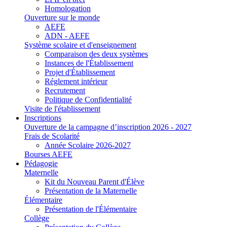
Homologation
Ouverture sur le monde
AEFE
ADN - AEFE
Système scolaire et d'enseignement
Comparaison des deux systèmes
Instances de l'Établissement
Projet d'Établissement
Réglement intérieur
Recrutement
Politique de Confidentialité
Visite de l'établissement
Inscriptions
Ouverture de la campagne d’inscription 2026 - 2027
Frais de Scolarité
Année Scolaire 2026-2027
Bourses AEFE
Pédagogie
Maternelle
Kit du Nouveau Parent d'Élève
Présentation de la Maternelle
Élémentaire
Présentation de l'Élémentaire
Collège