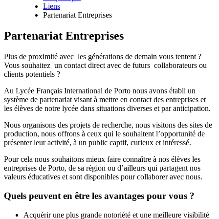
Liens
Fil
Partenariat Entreprises
d'Ariane
Partenariat Entreprises
Plus de proximité avec les générations de demain vous tentent ?
Vous souhaitez un contact direct avec de futurs collaborateurs ou
clients potentiels ?
Au Lycée Français International de Porto nous avons établi un
système de partenariat visant à mettre en contact des entreprises et
les élèves de notre lycée dans situations diverses et par anticipation.
Nous organisons des projets de recherche, nous visitons des sites de
production, nous offrons à ceux qui le souhaitent l’opportunité de
présenter leur activité, à un public captif, curieux et intéressé.
Pour cela nous souhaitons mieux faire connaître à nos élèves les
entreprises de Porto, de sa région ou d’ailleurs qui partagent nos
valeurs éducatives et sont disponibles pour collaborer avec nous.
Quels peuvent en être les avantages pour vous ?
Acquérir une plus grande notoriété et une meilleure visibilité