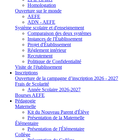
Homologation
Ouverture sur le monde
AEFE
ADN - AEFE
Système scolaire et d'enseignement
Comparaison des deux systèmes
Instances de l'Établissement
Projet d'Établissement
Réglement intérieur
Recrutement
Politique de Confidentialité
Visite de l'établissement
Inscriptions
Ouverture de la campagne d’inscription 2026 - 2027
Frais de Scolarité
Année Scolaire 2026-2027
Bourses AEFE
Pédagogie
Maternelle
Kit du Nouveau Parent d'Élève
Présentation de la Maternelle
Élémentaire
Présentation de l'Élémentaire
Collège